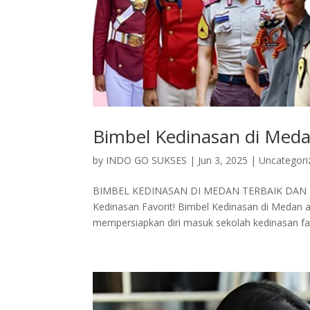
Bimbel Kedinasan di Meda
by
INDO GO SUKSES
|
Jun 3, 2025
|
Uncategori
BIMBEL KEDINASAN DI MEDAN TERBAIK DAN TE
Kedinasan Favorit! Bimbel Kedinasan di Medan 
mempersiapkan diri masuk sekolah kedinasan favo