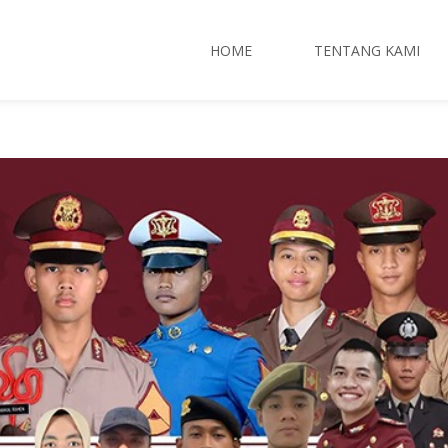
HOME
TENTANG KAMI