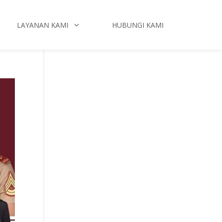
LAYANAN KAMI
HUBUNGI KAMI